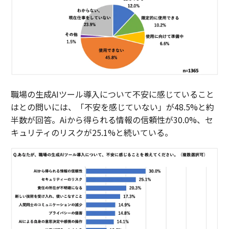
職場の生成AIツール導入について不安に感じていること
はとの問いには、「不安を感じていない」が48.5%と約
半数が回答。Aiから得られる情報の信頼性が30.0%、セ
キュリティのリスクが25.1%と続いている。