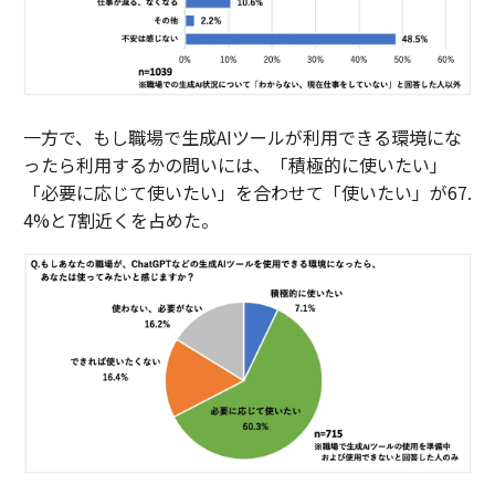
一方で、もし職場で生成AIツールが利用できる環境にな
ったら利用するかの問いには、「積極的に使いたい」
「必要に応じて使いたい」を合わせて「使いたい」が67.
4%と7割近くを占めた。