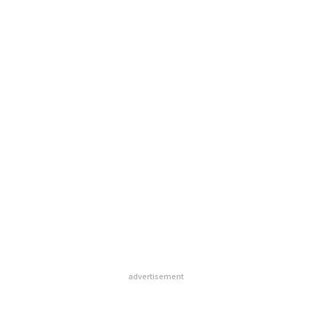
advertisement