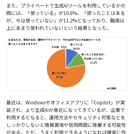
また、プライベートで生成AIツールを利用しているかの
問には、「使っている」が10.6%、「使ったことはある
が、今は使っていない」が11.2%となっており、職場以
上にあまり使われていないという結果となった。
最近は、Windowsやオフィスアプリに「Copilot」が実
装され、より生成AIが身近になってきているが、企業で
利用するとなると、運用方法やセキュリティ対策などを
しっかりしないと情報漏洩や信用問題に発展する可能性
がある。ただ、うまく利用できるようになれば確実に作