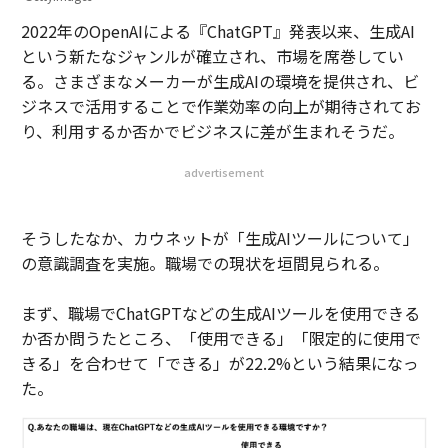
2022年のOpenAIによる『ChatGPT』発表以来、生成AI
という新たなジャンルが確立され、市場を席巻してい
る。さまざまなメーカーが生成AIの環境を提供され、ビ
ジネスで活用することで作業効率の向上が期待されてお
り、利用するか否かでビジネスに差が生まれそうだ。
advertisement
そうしたなか、カウネットが「生成AIツールについて」
の意識調査を実施。職場での現状を垣間見られる。
まず、職場でChatGPTなどの生成AIツールを使用できる
か否か問うたところ、「使用できる」「限定的に使用で
きる」を合わせて「できる」が22.2%という結果になっ
た。