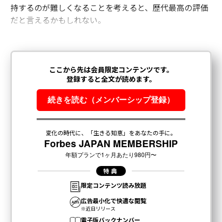
持するのが難しくなることを考えると、歴代最高の評価
だと言えるかもしれない。