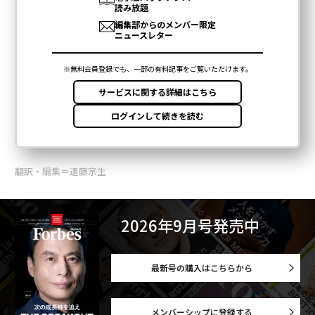
翻訳・編集＝遠藤宗生
2026年9月号発売中
最新号の購入はこちらから
メンバーシップに登録する