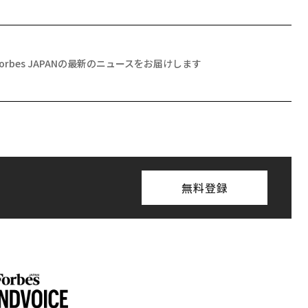
Forbes JAPANの最新のニュースをお届けします
無料登録