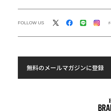
FOLLOW US
無料のメールマガジンに登録