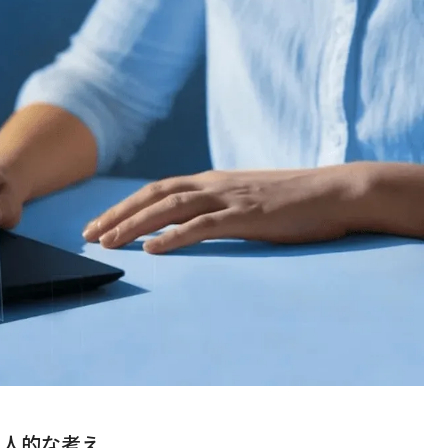
個人的な考え