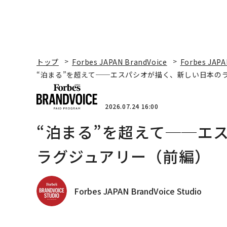
トップ
Forbes JAPAN BrandVoice
Forbes JAPA
“泊まる”を超えて──エスパシオが描く、新しい日本の
2026.07.24 16:00
“泊まる”を超えて──エ
ラグジュアリー（前編）
Forbes JAPAN BrandVoice Studio