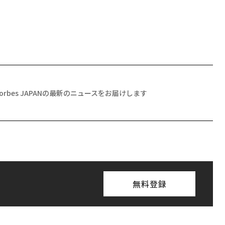
Forbes JAPANの最新のニュースをお届けします
無料登録