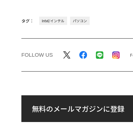
タグ：
Intel/インテル
パソコン
FOLLOW US
無料のメールマガジンに登録