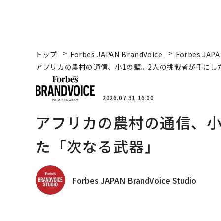
トップ
Forbes JAPAN BrandVoice
Forbes JAPA
アフリカの農村の通信、小1の壁。2人の挑戦者が手にし
2026.07.31 16:00
アフリカの農村の通信、小
た「次なる武器」
Forbes JAPAN BrandVoice Studio