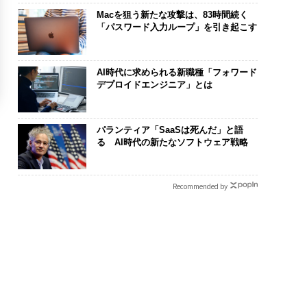
Macを狙う新たな攻撃は、83時間続く
「パスワード入力ループ」を引き起こす
AI時代に求められる新職種「フォワード
デプロイドエンジニア」とは
パランティア「SaaSは死んだ」と語
る AI時代の新たなソフトウェア戦略
Recommended by