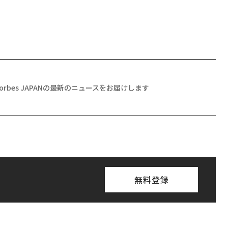
Forbes JAPANの最新のニュースをお届けします
無料登録