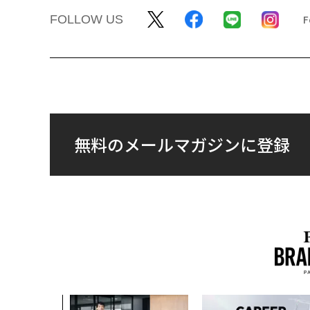
FOLLOW US
無料のメールマガジンに登録