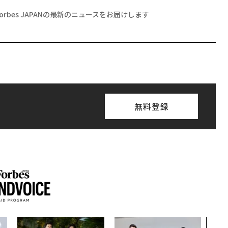
Forbes JAPANの最新のニュースをお届けします
無料登録
「老