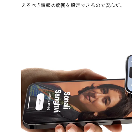
えるべき情報の範囲を設定できるので安心だ。