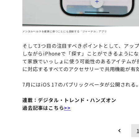
メンタルヘルスを健康に保つことにも貢献する「ジャーナル」アプリ
そして3つ目の注目すべきポイントとして、アップル
しながらiPhoneで「探す」ことができるようにな
て家族でいっしょに使う可能性のあるアイテムが探
に対応するすべてのアクセサリーで共用機能が有
7月にはiOS 17のパブリックベータが公開され
連載：デジタル・トレンド・ハンズオン
過去記事はこちら
>>