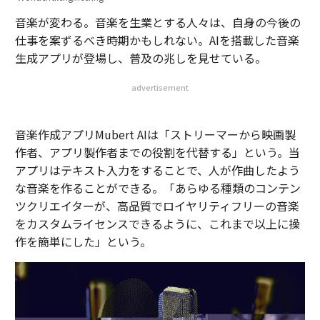
音楽が変わる。音楽を生業とする人々は、自身の今後の
仕事を案ずるべき時期かもしれない。AIを搭載した音楽
生成アプリが登場し、普及の兆しを見せている。
advertisement
音楽作成アプリMubert AIは「ストリーマーから映画製
作者、アプリ製作者までの役割を代替する」という。当
アプリはテキスト入力をすることで、人が作曲したよう
な音楽を作ることができる。「あらゆる種類のコンテン
ツクリエイターが、高品質でロイヤリティフリーの音楽
をカスタムライセンスできるように、これまで以上に操
作を簡単にした」という。