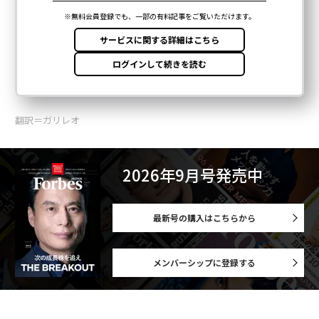
翻訳＝ガリレオ
2026年9月号発売中
最新号の購入はこちらから
メンバーシップに登録する