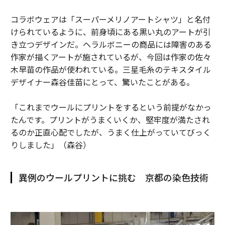
コラボウェアは「スーパーメリノアートシャツ」と名付
けられているように、前身頃にある黒い丸のアートが引
き立つデザインだ。ヘラルボニーの商品には障害のある
作家が描くアートが施されているが、今回は作家の佐々
木早苗の作品が使われている。三星毛糸のテキスタイル
デザイナー森谷佳苗にとって、驚いたことがある。
「これまでウールにプリントをするという前提がなかっ
たんです。プリントがうまくいくか、堅牢度が満たされ
るのか正直心配でしたが、うまく仕上がっていてびっく
りしました」（森谷）
異例のウールプリントに挑む 京都の染色技術