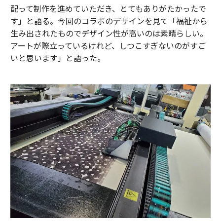
配って制作を進めていただき、とてもありがたかったで
す」と語る。今回のコラボのデザインを見て「福祉から
生み出されたものでデザイン性が高いのは素晴らしい。
アートが際立っているけれど、しつこすぎないのがすご
いと思います」と語った。