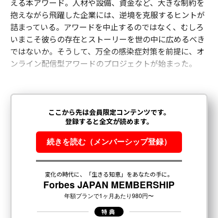
える本アワード。人材や設備、資金など、大きな制約を
抱えながら飛躍した企業には、逆境を克服するヒントが
詰まっている。アワードを中止するのではなく、むしろ
いまこそ彼らの存在とストーリーを世の中に広めるべき
ではないか。そうして、万全の感染症対策を前提に、オ
ンライン配信型アワードのプロジェクトが始まった。