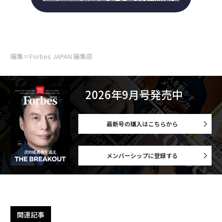
編集＝Forbes JAPAN 編集部
2026年9月号発売中
最新号の購入はこちらから
メンバーシップに登録する
関連記事