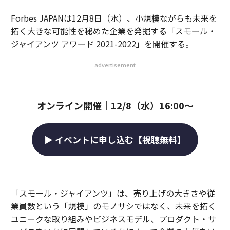
Forbes JAPANは12月8日（水）、小規模ながらも未来を
拓く大きな可能性を秘めた企業を発掘する「スモール・
ジャイアンツ アワード 2021-2022」を開催する。
advertisement
オンライン開催｜12/8（水）16:00〜
▶ イベントに申し込む【視聴無料】
「スモール・ジャイアンツ」は、売り上げの大きさや従
業員数という「規模」のモノサシではなく、未来を拓く
ユニークな取り組みやビジネスモデル、プロダクト・サ