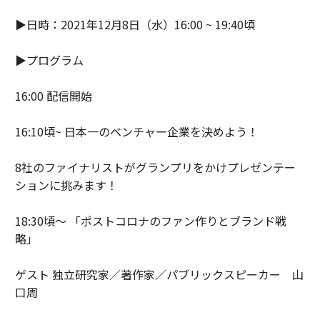
▶︎日時：2021年12月8日（水）16:00 ~ 19:40頃
▶︎プログラム
16:00 配信開始
16:10頃~ 日本一のベンチャー企業を決めよう！
8社のファイナリストがグランプリをかけプレゼンテー
ションに挑みます！
18:30頃〜 「ポストコロナのファン作りとブランド戦
略」
ゲスト 独立研究家／著作家／パブリックスピーカー 山
口周