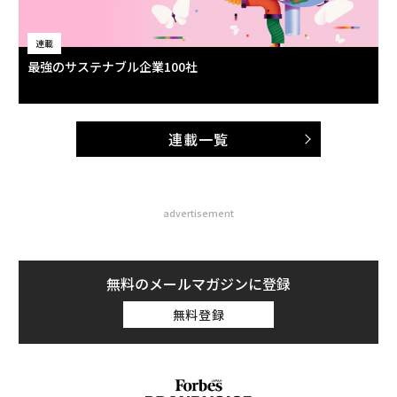
連載
最強のサステナブル企業100社
連載一覧
advertisement
無料のメールマガジンに登録
無料登録