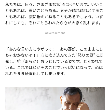
私たちは、日々、さまざまな状況に出合います。いいこ
ともあれば、悪いこともある。気分が晴れ晴れとするこ
ともあれば、腹に据えかねることもあるでしょう。いず
れにしても、それにとらわれたら心が大きく乱れます。
advertisement
「あんな言い方しやがって！ あの野郎、このままにし
ちゃおかないぞ！」心に吹き込んできた“怒りの風”に反
発し、抗（あらが）おうとしている姿です。とらわれて
いる。これでは頭がそのことでいっぱいになって、心は
乱れたまま硬直化してしまいます。