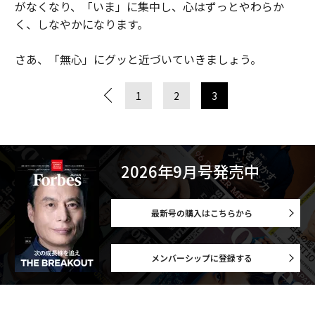
がなくなり、「いま」に集中し、心はずっとやわらか
く、しなやかになります。
さあ、「無心」にグッと近づいていきましょう。
1
2
3
2026年9月号発売中
最新号の購入はこちらから
メンバーシップに登録する