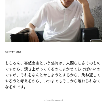
Getty Images
もちろん、喜怒哀楽という感情は、人間らしさそのもの
ですから、湧き上がってくるのにまかせておけばいいの
ですが、それをなんとかしようとするから、跳ね返して
やろうと考えるから、いつまでもそこから離れられなく
なるのです。
advertisement