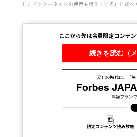
したインターネットの使用も増えている」と述べ