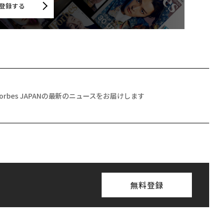
登録する
Forbes JAPANの最新のニュースをお届けします
無料登録