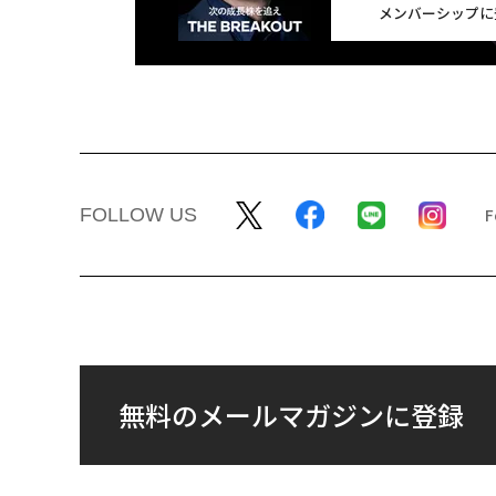
メンバーシップに
FOLLOW US
無料のメールマガジンに登録