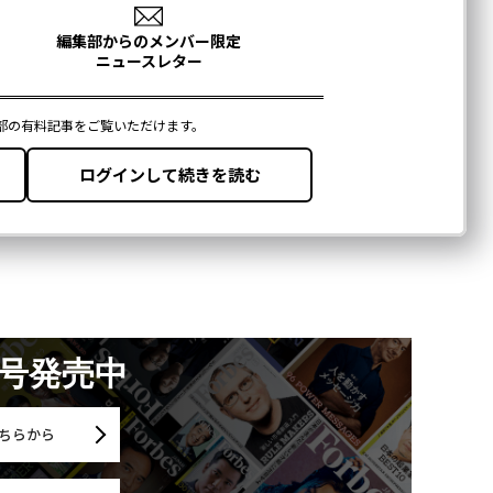
月号発売中
ちらから