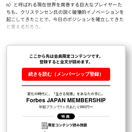
n）と呼ばれる現在世界を席巻する巨大なプレイヤーた
ちも、クリステンセン氏の説く破壊的イノベーションを
起こしてきたことで、今日のポジションを確立してきた
と言えるだろう。