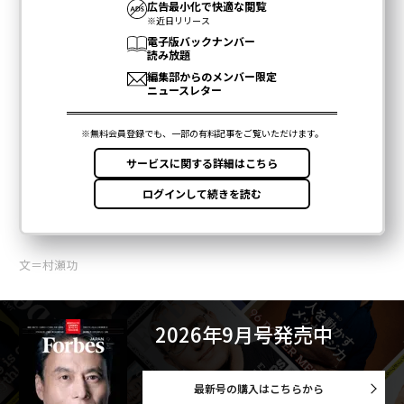
文＝村瀬功
2026年9月号発売中
最新号の購入はこちらから