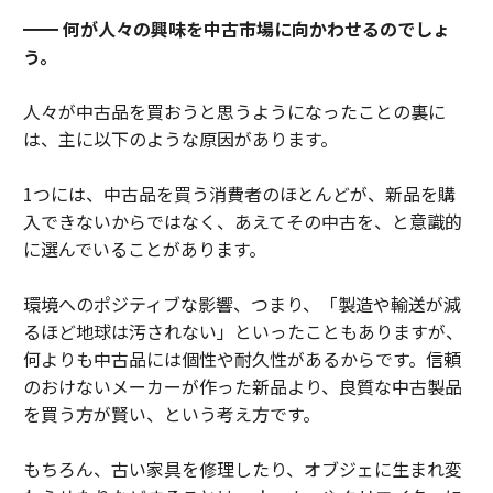
━━ 何が人々の興味を中古市場に向かわせるのでしょ
う。
人々が中古品を買おうと思うようになったことの裏に
は、主に以下のような原因があります。
1つには、中古品を買う消費者のほとんどが、新品を購
入できないからではなく、あえてその中古を、と意識的
に選んでいることがあります。
環境へのポジティブな影響、つまり、「製造や輸送が減
るほど地球は汚されない」といったこともありますが、
何よりも中古品には個性や耐久性があるからです。信頼
のおけないメーカーが作った新品より、良質な中古製品
を買う方が賢い、という考え方です。
もちろん、古い家具を修理したり、オブジェに生まれ変