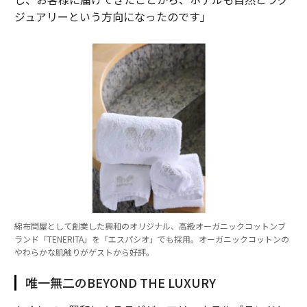
ジュアリーという方向になったのです」
綿布問屋として創業した興和のオリジナル、高級オーガニックコットンブ
ランド「TENERITA」を「エスパシオ」でも採用。オーガニックコットンの
やわらかな肌触りがゲストから好評。
唯一無二のBEYOND THE LUXURY