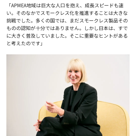
「APMEA地域は巨大な人口を抱え、成長スピードも速
い。そのなかでスモークレス化を推進することは大きな
挑戦でした。多くの国では、まだスモークレス製品その
ものの認知が十分ではありません。しかし日本は、すで
に大きく普及していました。そこに重要なヒントがある
と考えたのです」