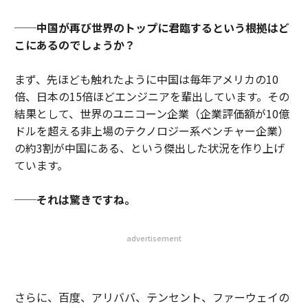
──中国が再び世界のトップに君臨するという根拠はど
こにあるのでしょうか？
まず、先ほども触れたように中国は毎年アメリカの10
倍、日本の15倍ほどエンジニアを輩出しています。その
結果として、世界のユニコーン企業（企業評価額が10億
ドルを超える非上場のテクノロジー系ベンチャー企業）
の約3割が中国にある、という傑出した状況を作り上げ
ています。
──それは驚きですね。
advertisement
さらに、百度、アリババ、テンセント、ファーウェイの