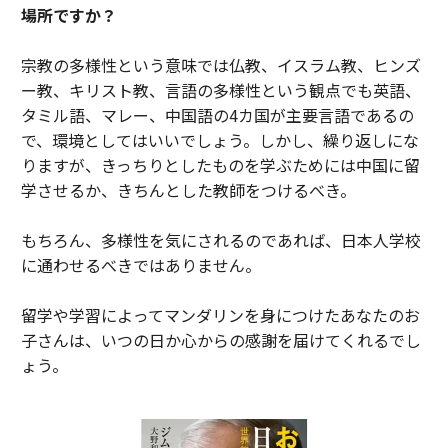
場所ですか？
宗教の多様性という意味では仏教、イスラム教、ヒンズ
ー教、キリスト教、言語の多様性という観点でも英語、
タミル語、マレー、中国語の4カ国が主要言語であるの
で、環境としてはいいでしょう。しかし、繰り返しにな
りますが、きっちりとしたものを学ぶためには中国に留
学させるか、きちんとした教師をつけるべき。
もちろん、多様性を気にされるのであれば、日本人学校
に通わせるべきではありません。
留学や学習によってマンダリンを身につけたあなたのお
子さんは、いつの日か心からの感謝を届けてくれるでし
ょう。