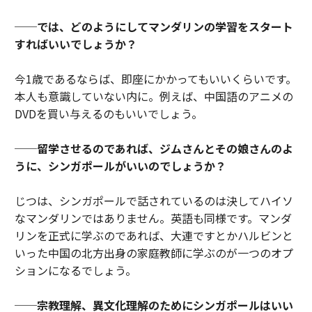
──では、どのようにしてマンダリンの学習をスタート
すればいいでしょうか？
今1歳であるならば、即座にかかってもいいくらいです。
本人も意識していない内に。例えば、中国語のアニメの
DVDを買い与えるのもいいでしょう。
──留学させるのであれば、ジムさんとその娘さんのよ
うに、シンガポールがいいのでしょうか？
じつは、シンガポールで話されているのは決してハイソ
なマンダリンではありません。英語も同様です。マンダ
リンを正式に学ぶのであれば、大連ですとかハルビンと
いった中国の北方出身の家庭教師に学ぶのが一つのオプ
ションになるでしょう。
──宗教理解、異文化理解のためにシンガポールはいい