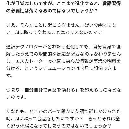
化が目覚ましいですが、ここまで進化すると、言語習得
の必要性は薄くなるのではないでしょうか？
いえ、そんなことは起こり得ません。疑いの余地もな
い。AIに取って変わることはありえないのです。
通訳テクノロジーがどれだけ進化しても、自分自身で理
解したうえでの瞬間的な反応が必要なのは変わりません
し、エスカレーターで小耳に挟んだ情報が事業の明暗を
分ける、というシチュエーションは容易に想像できま
す。
つまり「自分自身で言葉を操れる」を超えるものなどな
いのです。
あなたも、どこかのバーで誰かに英語で話しかけられた
時、AIに頼って会話をしたいですか？ きっとそれは全
く違う体験になってしまうのではないでしょうか？