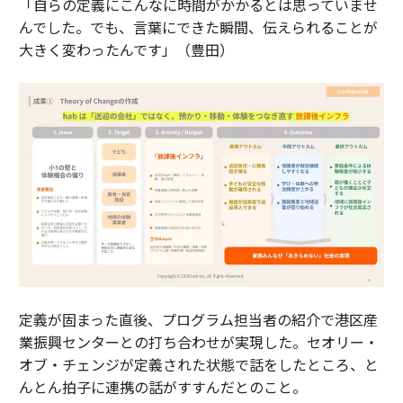
「自らの定義にこんなに時間がかかるとは思っていませ
んでした。でも、言葉にできた瞬間、伝えられることが
大きく変わったんです」（豊田）
定義が固まった直後、プログラム担当者の紹介で港区産
業振興センターとの打ち合わせが実現した。セオリー・
オブ・チェンジが定義された状態で話をしたところ、と
んとん拍子に連携の話がすすんだとのこと。