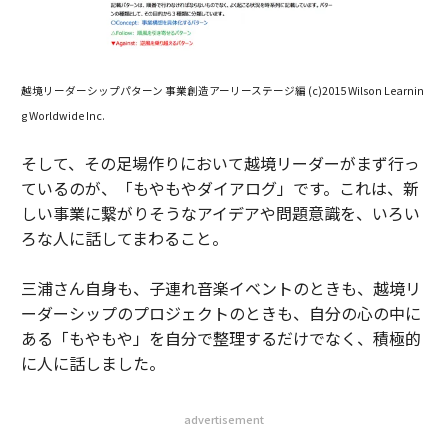
越境リーダーシップパターン 事業創造アーリーステージ編 (c)2015 Wilson Learnin
g Worldwide Inc.
そして、その足場作りにおいて越境リーダーがまず行っ
ているのが、「もやもやダイアログ」です。これは、新
しい事業に繋がりそうなアイデアや問題意識を、いろい
ろな人に話してまわること。
三浦さん自身も、子連れ音楽イベントのときも、越境リ
ーダーシップのプロジェクトのときも、自分の心の中に
ある「もやもや」を自分で整理するだけでなく、積極的
に人に話しました。
advertisement