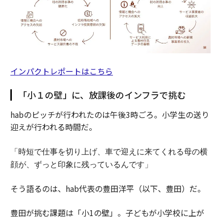
インパクトレポートはこちら
「小１の壁」に、放課後のインフラで挑む
habのピッチが行われたのは午後3時ごろ。小学生の送り
迎えが行われる時間だ。
「時短で仕事を切り上げ、車で迎えに来てくれる母の横
顔が、ずっと印象に残っているんです」
そう語るのは、hab代表の豊田洋平（以下、豊田）だ。
豊田が挑む課題は「小1の壁」。子どもが小学校に上が