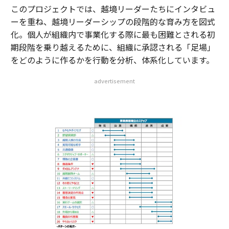
このプロジェクトでは、越境リーダーたちにインタビュ
ーを重ね、越境リーダーシップの段階的な育み方を図式
化。個人が組織内で事業化する際に最も困難とされる初
期段階を乗り越えるために、組織に承認される「足場」
をどのように作るかを行動を分析、体系化しています。
advertisement