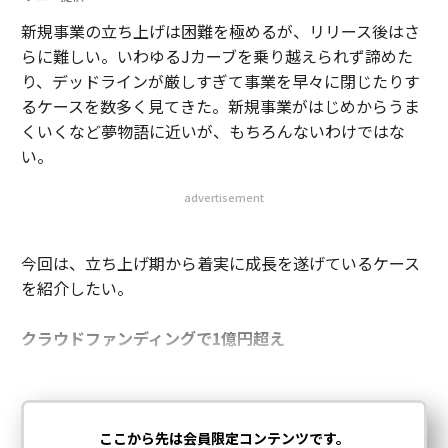
新規事業の立ち上げは困難を極めるが、リリース後はさ
らに難しい。いわゆるJカーブを乗り越えられず諦めた
り、デッドラインが厳しすぎて事業を早々に閉じたりす
るケースを数多く見てきた。新規事業がはじめからうま
くいくなど夢物語に近いが、もちろんないわけではな
い。
advertisement
今回は、立ち上げ期から着実に成長を遂げているケース
を紹介したい。
クラウドファンディングで1億円超え