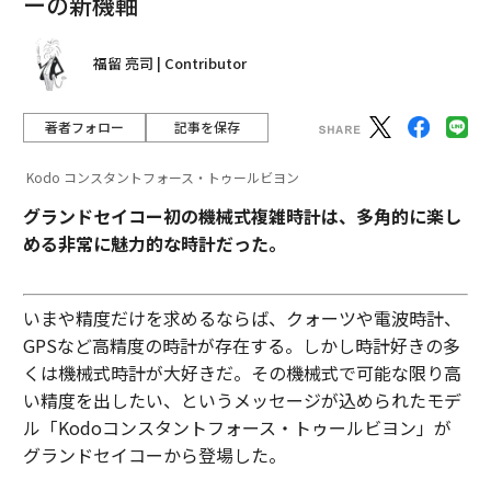
ーの新機軸
福留 亮司 | Contributor
著者フォロー
記事を保存
Kodo コンスタントフォース・トゥールビヨン
グランドセイコー初の機械式複雑時計は、多角的に楽し
める非常に魅力的な時計だった。
いまや精度だけを求めるならば、クォーツや電波時計、
GPSなど高精度の時計が存在する。しかし時計好きの多
くは機械式時計が大好きだ。その機械式で可能な限り高
い精度を出したい、というメッセージが込められたモデ
ル「Kodoコンスタントフォース・トゥールビヨン」が
グランドセイコーから登場した。