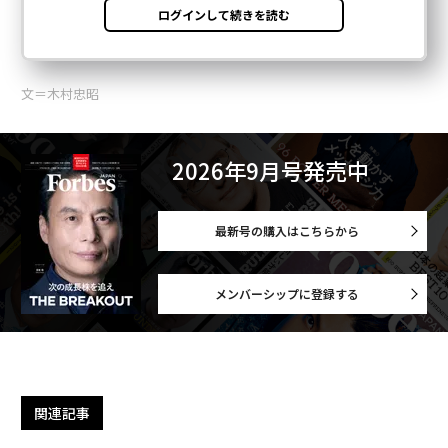
文＝木村忠昭
2026年9月号発売中
最新号の購入はこちらから
メンバーシップに登録する
関連記事