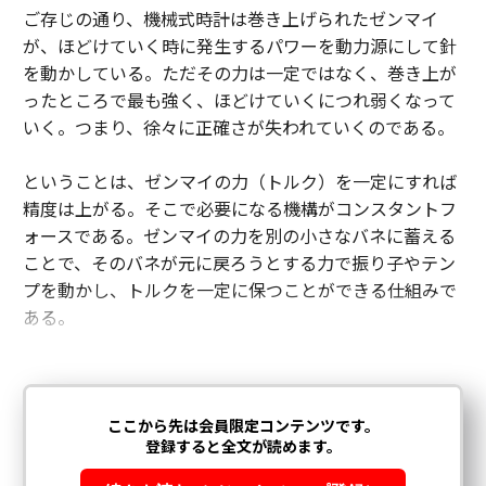
ご存じの通り、機械式時計は巻き上げられたゼンマイ
が、ほどけていく時に発生するパワーを動力源にして針
を動かしている。ただその力は一定ではなく、巻き上が
ったところで最も強く、ほどけていくにつれ弱くなって
いく。つまり、徐々に正確さが失われていくのである。
ということは、ゼンマイの力（トルク）を一定にすれば
精度は上がる。そこで必要になる機構がコンスタントフ
ォースである。ゼンマイの力を別の小さなバネに蓄える
ことで、そのバネが元に戻ろうとする力で振り子やテン
プを動かし、トルクを一定に保つことができる仕組みで
ある。