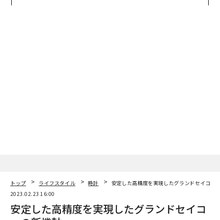
アクアソリューションの10年
トップ
ライフスタイル
時計
安定した高精度を実現したグランドセイコー
2023.02.23 16:00
安定した高精度を実現したグランドセイコ