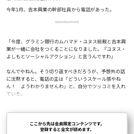
今年1月、吉本興業の幹部社員から電話があった。
advertisement
「今度、グラミン銀行のムハマド・ユヌス総裁と吉本興
業が一緒に会社をつくることになりました。『ユヌス・
よしもとソーシャルアクション』と言うんですわ」
なんでやねん。そう切り返すべきだろうが、予想外の話
に沈黙すると、電話の主は「どういうスケール感やね
ん！ ようわかりませんわ」と、自分でツッコミを入れ
ていた。