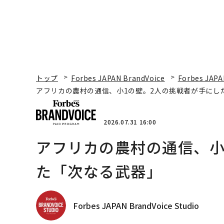
トップ
Forbes JAPAN BrandVoice
Forbes JAPA
アフリカの農村の通信、小1の壁。2人の挑戦者が手にし
2026.07.31 16:00
アフリカの農村の通信、小
た「次なる武器」
Forbes JAPAN BrandVoice Studio