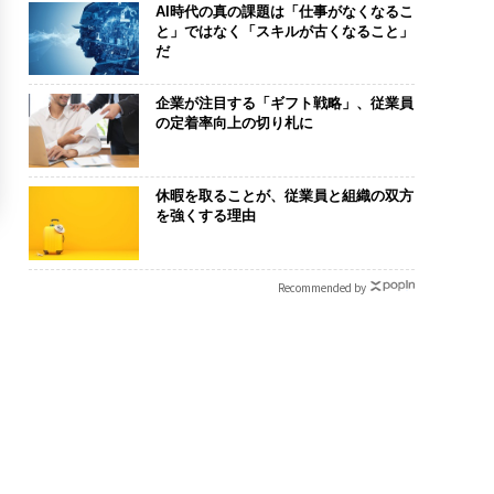
AI時代の真の課題は「仕事がなくなるこ
と」ではなく「スキルが古くなること」
だ
企業が注目する「ギフト戦略」、従業員
の定着率向上の切り札に
休暇を取ることが、従業員と組織の双方
を強くする理由
Recommended by