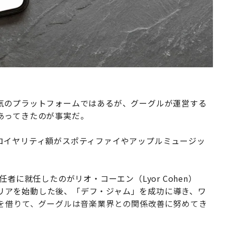
気のプラットフォームではあるが、グーグルが運営する
あってきたのが事実だ。
ロイヤリティ額がスポティファイやアップルミュージッ
者に就任したのがリオ・コーエン（Lyor Cohen）
キャリアを始動した後、「デフ・ジャム」を成功に導き、ワ
力を借りて、グーグルは音楽業界との関係改善に努めてき