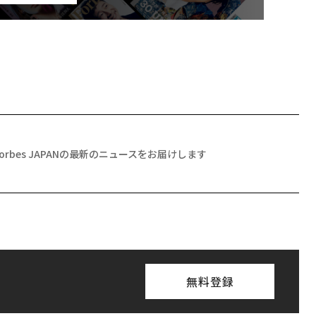
Forbes JAPANの最新のニュースをお届けします
無料登録