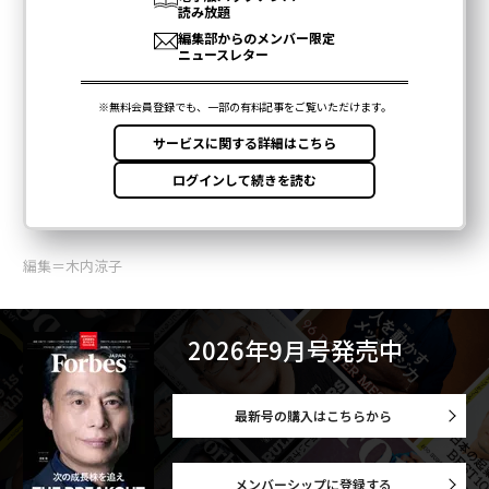
編集＝木内涼子
2026年9月号発売中
最新号の購入はこちらから
メンバーシップに登録する