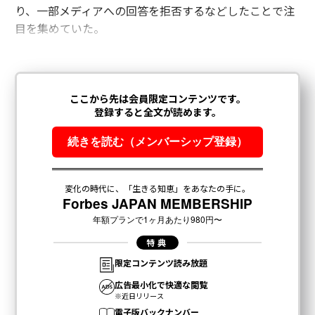
り、一部メディアへの回答を拒否するなどしたことで注
目を集めていた。