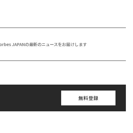
Forbes JAPANの最新のニュースをお届けします
無料登録