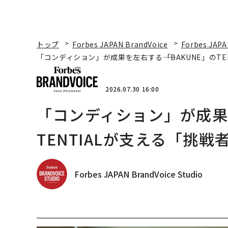
トップ
Forbes JAPAN BrandVoice
Forbes JAPA
「コンディション」が成果を左右する――「BAKUNE」のT
2026.07.30 16:00
「コンディション」が成果を
TENTIALが支える「挑戦
Forbes JAPAN BrandVoice Studio