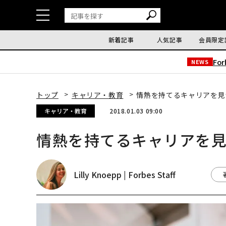
新着記事
人気記事
会員限定
Fo
NEWS
トップ
キャリア・教育
情熱を持てるキャリアを見
キャリア・教育
2018.01.03 09:00
情熱を持てるキャリアを見
Lilly Knoepp | Forbes Staff