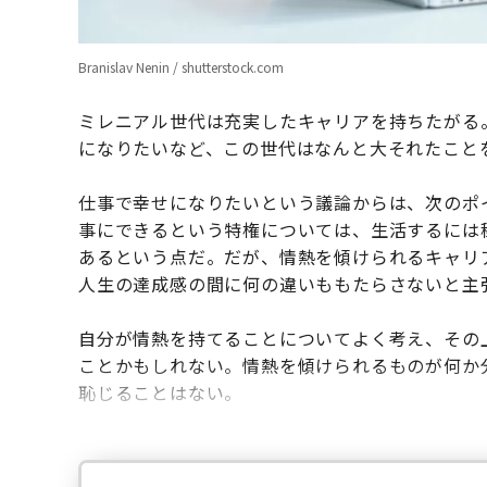
Branislav Nenin / shutterstock.com
ミレニアル世代は充実したキャリアを持ちたがる
になりたいなど、この世代はなんと大それたこと
仕事で幸せになりたいという議論からは、次のポ
事にできるという特権については、生活するには
あるという点だ。だが、情熱を傾けられるキャリ
人生の達成感の間に何の違いももたらさないと主
自分が情熱を持てることについてよく考え、その
ことかもしれない。情熱を傾けられるものが何か
恥じることはない。