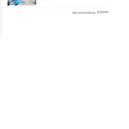
Recommended by