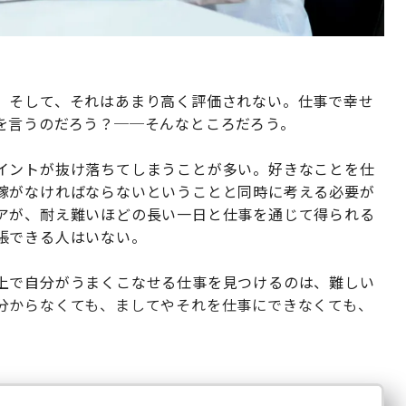
。そして、それはあまり高く評価されない。仕事で幸せ
を言うのだろう？──そんなところだろう。
イントが抜け落ちてしまうことが多い。好きなことを仕
稼がなければならないということと同時に考える必要が
アが、耐え難いほどの長い一日と仕事を通じて得られる
張できる人はいない。
上で自分がうまくこなせる仕事を見つけるのは、難しい
分からなくても、ましてやそれを仕事にできなくても、