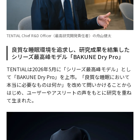
TENTIAL Chief R&D Officer（最高研究開発責任者）の舟山健太
良質な睡眠環境を追求し、研究成果を結集した
シリーズ最高峰モデル「BAKUNE Dry Pro」
TENTIALは2026年5月に「シリーズ最高峰モデル」とし
て「BAKUNE Dry Pro」を上市。「良質な睡眠において
本当に必要なものは何か」を改めて問いかけることから
はじめ、ユーザーやアスリートの声をもとに研究を重ね
て生まれた。