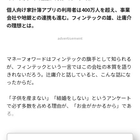
個人向け家計簿アプリの利用者は400万人を超え、事業
会社や地銀との連携も進む。フィンテックの雄、辻庸介
の理想とは。
advertisement
マネーフォワードはフィンテックの旗手として知られる
が、フィンテックという一言ではこの会社の本質を語り
きれないだろう。辻庸介と話していると、こんな話にな
ったからだ。
「子供を産まない」「結婚をしない」というアンケート
で必ず多数を占める理由が、「お金がかかるから」であ
る。