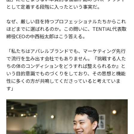
として定着する段階に入ったという事実だ。
なぜ、厳しい目を持つプロフェッショナルたちからこれ
ほどまでに選ばれるのか。この問いに、TENTIAL代表取
締役CEOの中西裕太郎はこう答える。
「私たちはアパレルブランドでも、マーケティング先行
で流行を生み出す会社でもありません。『挑戦する人た
ちの体のコンディションをどうすれば整えられるか』と
いう目的意識でものづくりをしており、その思想と機能
性に多くの方が共鳴してくださっていると考えていま
す」