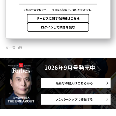
文＝青山鼓
2026年9月号発売中
最新号の購入はこちらから
メンバーシップに登録する