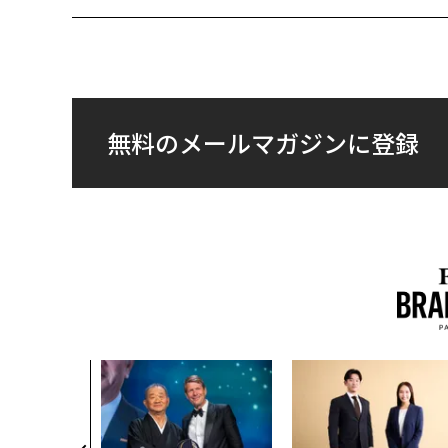
無料のメールマガジンに登録