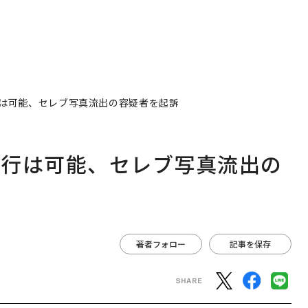
著者フォロー
記事を保存