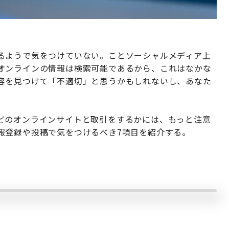
るようで気をつけていない。ことソーシャルメディア上
オンラインの情報は検索可能であるから、これはなかな
容を見つけて「不適切」と思うかもしれないし、あなた
どのオンラインサイトと取引をするかには、もっと注意
報登録や投稿で気をつけるべき7項目を紹介する。