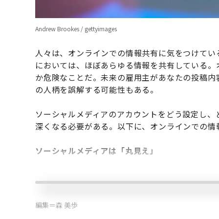
Andrew Brookes / gettyimages
人々は、オンラインでの情報共有に気をつけてい
においては、ほぼあらゆる情報を共有している。
か危険なことだ。未来の雇用主があなたの投稿内
の人柄を誤解する可能性もある。
ソーシャルメディアのアカウントをどう設定し、
深くなる必要がある。以下に、オンラインでの情
ソーシャルメディアは「丸見え」
編集＝森 美歩