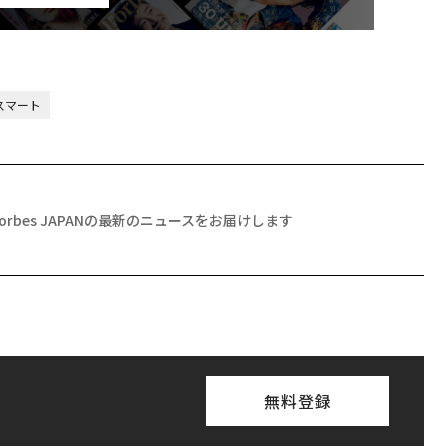
スマート
Forbes JAPANの最新のニュースをお届けします
無料登録