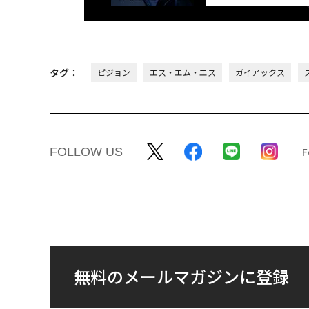
タグ：
ピジョン
エス・エム・エス
ガイアックス
FOLLOW US
無料のメールマガジンに登録