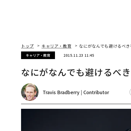
トップ
キャリア・教育
なにがなんでも避けるべき
キャリア・教育
2015.11.23 11:45
なにがなんでも避けるべき
Travis Bradberry | Contributor