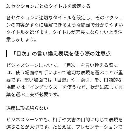
3. セクションごとのタイトルを設定する
各セクションに適切なタイトルを設定し、そのセクショ
ンの内容がすぐに理解できるような簡潔で分かりやすい
タイトルを選びます。タイトルが冗長にならないよう注
意しましょう。
「目次」の言い換え表現を使う際の注意点
ビジネスシーンにおいて、「目次」を言い換える際に
は、使う場面や相手によって適切な表現を選ぶことが重
要です。堅い場面では「目録」や「索引」を、口語的な
場面では「インデックス」を使うなど、状況に応じて言
葉を選ぶ工夫が必要です。
過度に形式張らない
ビジネスシーンでも、相手や文書の目的に応じて表現を
選ぶことが大切です。たとえば、プレゼンテーションで