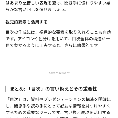
はあまり堅苦しい表現を避け、聞き手に伝わりやすい柔
らかな言い回しを選びましょう。
視覚的要素も活用する
目次の作成には、視覚的な要素を取り入れることも有効
です。アイコンや色分けを用いて、目次全体の構造が一
目でわかるように工夫すると、さらに効果的です。
advertisement
まとめ: 「目次」の言い換えとその重要性
「目次」は、資料やプレゼンテーションの構造を明確に
し、聞き手や読み手にとって必要な情報を見つけやすく
するための重要なツールです。言い換え表現を活用する