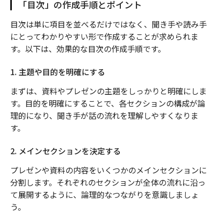
「目次」の作成手順とポイント
目次は単に項目を並べるだけではなく、聞き手や読み手
にとってわかりやすい形で作成することが求められま
す。以下は、効果的な目次の作成手順です。
1. 主題や目的を明確にする
まずは、資料やプレゼンの主題をしっかりと明確にしま
す。目的を明確にすることで、各セクションの構成が論
理的になり、聞き手が話の流れを理解しやすくなりま
す。
2. メインセクションを決定する
プレゼンや資料の内容をいくつかのメインセクションに
分割します。それぞれのセクションが全体の流れに沿っ
て展開するように、論理的なつながりを意識しましょ
う。