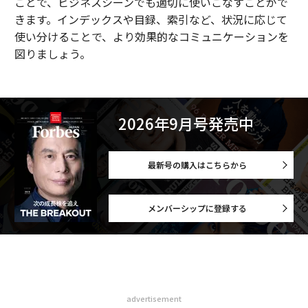
ことで、ビジネスシーンでも適切に使いこなすことがで
きます。インデックスや目録、索引など、状況に応じて
使い分けることで、より効果的なコミュニケーションを
図りましょう。
2026年9月号発売中
最新号の購入はこちらから
メンバーシップに登録する
advertisement