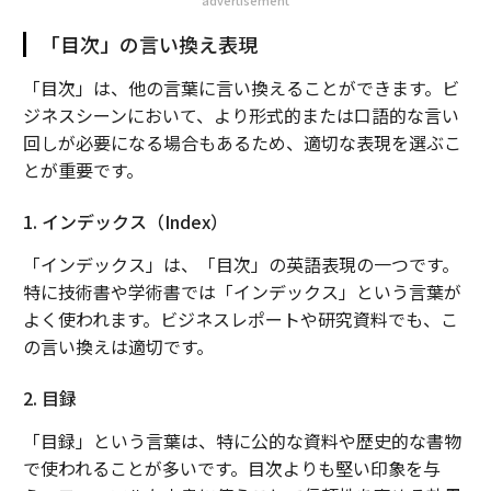
advertisement
「目次」の言い換え表現
「目次」は、他の言葉に言い換えることができます。ビ
ジネスシーンにおいて、より形式的または口語的な言い
回しが必要になる場合もあるため、適切な表現を選ぶこ
とが重要です。
1. インデックス（Index）
「インデックス」は、「目次」の英語表現の一つです。
特に技術書や学術書では「インデックス」という言葉が
よく使われます。ビジネスレポートや研究資料でも、こ
の言い換えは適切です。
2. 目録
「目録」という言葉は、特に公的な資料や歴史的な書物
で使われることが多いです。目次よりも堅い印象を与