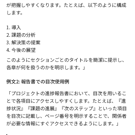
が把握しやすくなります。たとえば、以下のように構成
します。
1. 導入
2. 課題の分析
3. 解決策の提案
4. 今後の展望
このようにセクションごとのタイトルを簡潔に提示し、
各章が何を扱うのかを明示します。」
例文2: 報告書での目次使用例
「プロジェクトの進捗報告書において、目次を用いるこ
とで各項目にアクセスしやすくします。たとえば、『進
捗状況』『課題の進展』『次のステップ』といった項目
を目次に記載し、ページ番号を明示することで、関係者
が必要な情報にすぐアクセスできるようにします。」