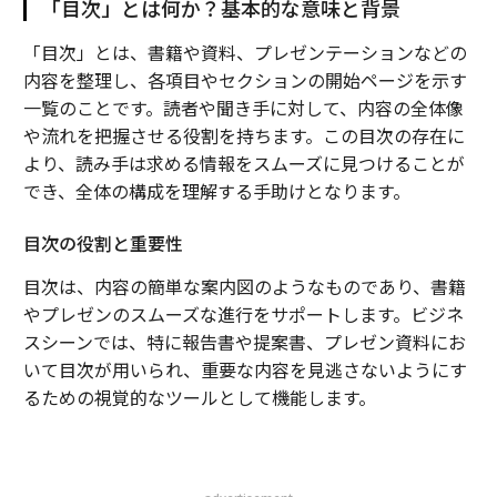
「目次」とは何か？基本的な意味と背景
「目次」とは、書籍や資料、プレゼンテーションなどの
内容を整理し、各項目やセクションの開始ページを示す
一覧のことです。読者や聞き手に対して、内容の全体像
や流れを把握させる役割を持ちます。この目次の存在に
より、読み手は求める情報をスムーズに見つけることが
でき、全体の構成を理解する手助けとなります。
目次の役割と重要性
目次は、内容の簡単な案内図のようなものであり、書籍
やプレゼンのスムーズな進行をサポートします。ビジネ
スシーンでは、特に報告書や提案書、プレゼン資料にお
いて目次が用いられ、重要な内容を見逃さないようにす
るための視覚的なツールとして機能します。