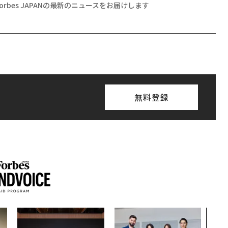
Forbes JAPANの最新のニュースをお届けします
無料登録
「誠