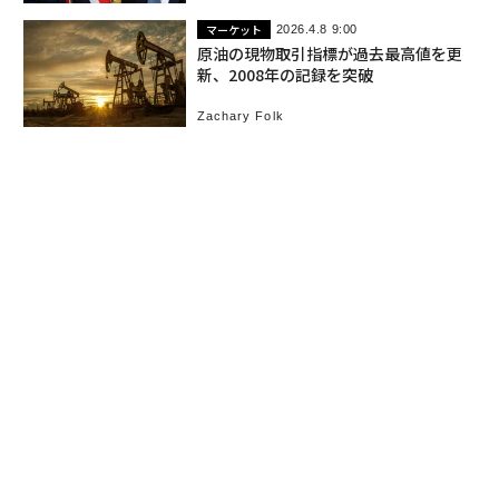
マーケット
2026.4.8 9:00
原油の現物取引指標が過去最高値を更
新、2008年の記録を突破
Zachary Folk