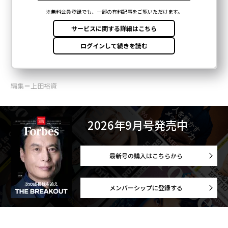
編集＝上田裕資
2026年9月号発売中
最新号の購入はこちらから
メンバーシップに登録する