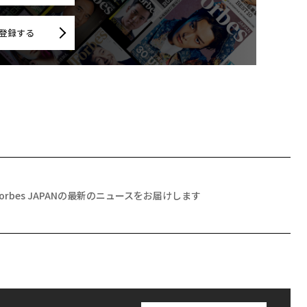
登録する
Forbes JAPANの最新のニュースをお届けします