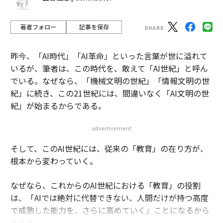
紀」に続き、この21世紀には、間違いなく「AI文明の世
紀」が始まるからである。
advertisement
そして、このAI世紀には、従来の「教育」の在り方が、
根本から変わっていく。
なぜなら、これからのAI世紀における「教育」の役割
は、「AIでは絶対に代替できない、人間だけが持つ高度
で成熟した能力を、さらに高めていく」ことになるから
である。