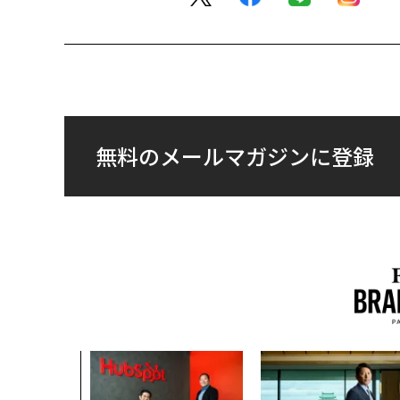
無料のメールマガジンに登録