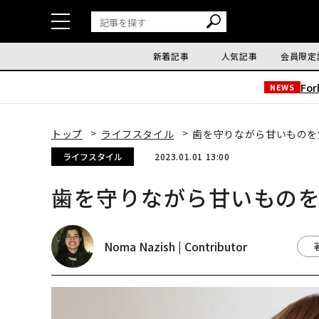
新着記事
人気記事
会員限定
Fo
NEWS
トップ
ライフスタイル
歯を守りながら甘いものを
ライフスタイル
2023.01.01 13:00
歯を守りながら甘いもの
Noma Nazish | Contributor