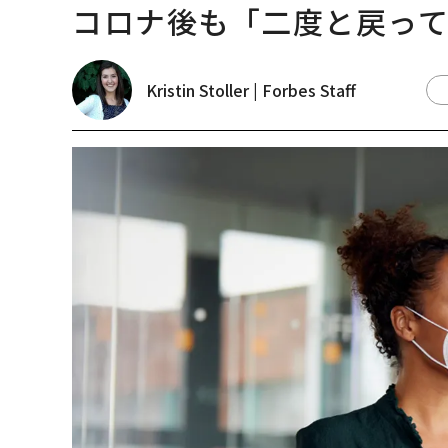
コロナ後も「二度と戻っ
Kristin Stoller | Forbes Staff