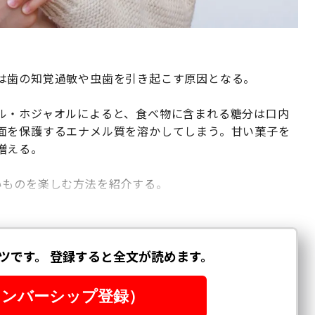
は歯の知覚過敏や虫歯を引き起こす原因となる。
ル・ホジャオルによると、食べ物に含まれる糖分は口内
面を保護するエナメル質を溶かしてしまう。甘い菓子を
増える。
いものを楽しむ方法を紹介する。