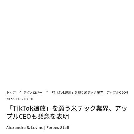
トップ
テクノロジー
「TikTok追放」を願う米テック業界、アップルCEOも懸
2022.09.12 07:30
「TikTok追放」を願う米テック業界、アッ
プルCEOも懸念を表明
Alexandra S. Levine | Forbes Staff