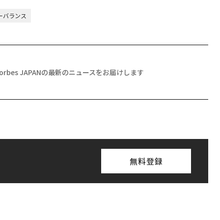
ニューバランス
Forbes JAPANの最新のニュースをお届けします
無料登録