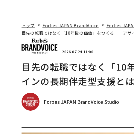
トップ
Forbes JAPAN BrandVoice
Forbes JAPA
目先の転職ではなく「10年後の価値」をつくる──アサ
2026.07.24 11:00
目先の転職ではなく「10
インの長期伴走型支援と
Forbes JAPAN BrandVoice Studio