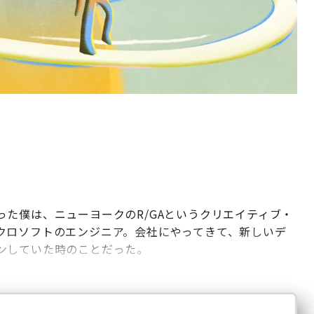
た僕は、ニューヨークのR/GAというクリエイティブ・
クロソフトのエンジニア。会社にやってきて、新しいデ
ンしていた時のことだった。