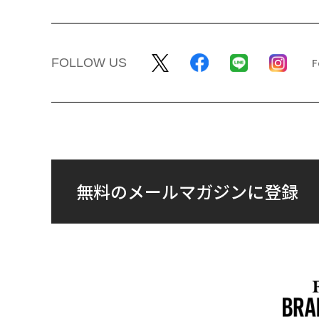
FOLLOW US
無料のメールマガジンに登録