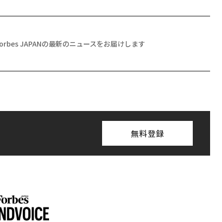
Forbes JAPANの最新のニュースをお届けします
無料登録