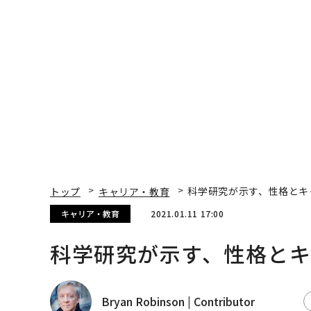
トップ
キャリア・教育
科学研究が示す、性格とキ
キャリア・教育
2021.01.11 17:00
科学研究が示す、性格と
Bryan Robinson | Contributor