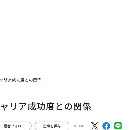
ャリア成功度との関係
キャリア成功度との関係
著者フォロー
記事を保存