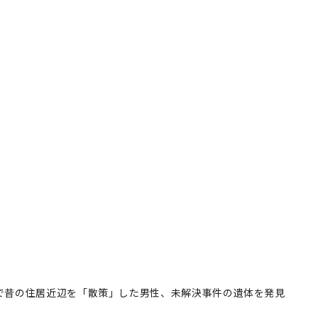
で昔の住居近辺を「散策」した男性、未解決事件の遺体を発見