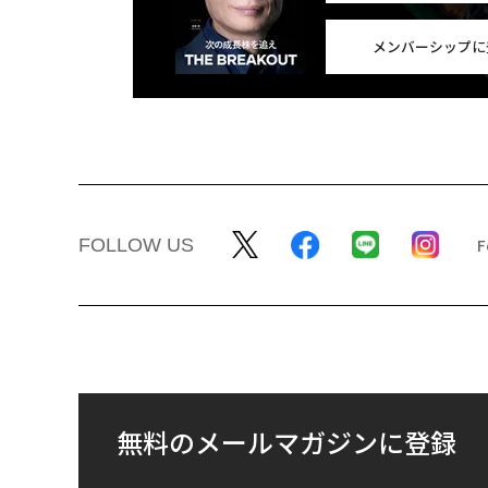
メンバーシップに
FOLLOW US
無料のメールマガジンに登録