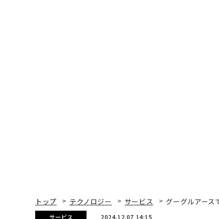
トップ
テクノロジー
サービス
グーグルアース
サービス
2024.12.07 14:15