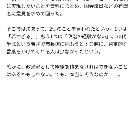
に実現したいことを資料にまとめ、国会議員などの有識
者に意見を求めて回った。
そこでは決まって、2つのことを言われたという。1つは
「若すぎる」。もう1つは「政治の経験がない」。30代
半ばという若さで市長選に挑もうとする越に、肯定的な
言葉をかけてくれる人は少なかったという。
確かに、政治家として経験を積まなければできないこと
はあるかもしれない。でも、本当にそうなのか──。