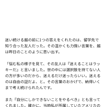
迷い続ける越の前に1つの答えをくれたのは、留学先で
知り合った友人だった。その温かくも力強い言葉を、越
は昨日のことのように思い出す。
「悩む私の様子を見て、その友人は『迷えることはラッ
キーだ』と言いました。世の中には選択肢を持てない人
の方が多いのだから、迷えるだけ迷ったらいい。迷える
のは自由の証だよ、と。その言葉のおかげで、納得いく
まで考え続けられたんです。
また『自分にしかできないことをやるべき』とも言って
くれました。確かに、当時私が所属していたアメリカの