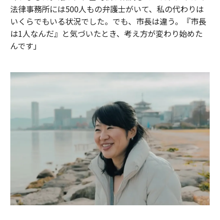
法律事務所には500人もの弁護士がいて、私の代わりは
いくらでもいる状況でした。でも、市長は違う。『市長
は1人なんだ』と気づいたとき、考え方が変わり始めた
んです」