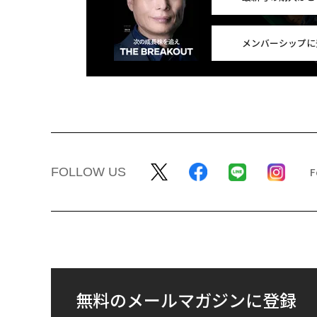
メンバーシップに
FOLLOW US
無料のメールマガジンに登録