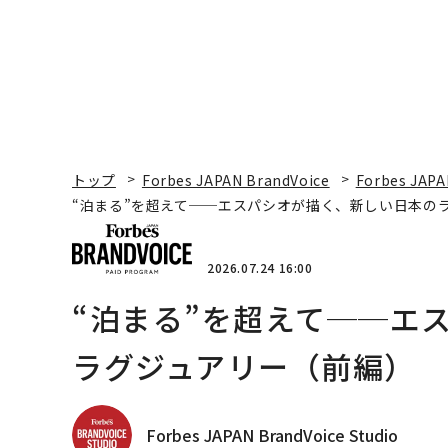
トップ
Forbes JAPAN BrandVoice
Forbes JAPA
“泊まる”を超えて──エスパシオが描く、新しい日本の
2026.07.24 16:00
“泊まる”を超えて──エ
ラグジュアリー（前編）
Forbes JAPAN BrandVoice Studio