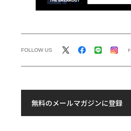
FOLLOW US
無料のメールマガジンに登録