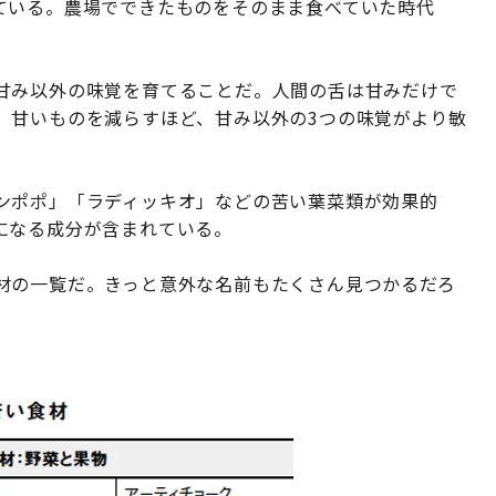
ている。農場でできたものをそのまま食べていた時代
甘み以外の味覚を育てることだ。人間の舌は甘みだけで
。甘いものを減らすほど、甘み以外の3つの味覚がより敏
ンポポ」「ラディッキオ」などの苦い葉菜類が効果的
になる成分が含まれている。
材の一覧だ。きっと意外な名前もたくさん見つかるだろ