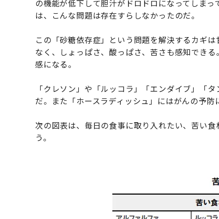
の機能が低下して胆汁がドロドロになってしまっ
は、こんな問題は存在すらしなかったのだ。
この「砂糖依存症」という問題を解決するカギは
なく、しょっぱさ、酸っぱさ、苦さも感知できる
感になる。
「クレソン」や「ルッコラ」「エンダイブ」「タ
だ。また「ホースラディッシュ」にはがんの予防
次の図表は、毎日の食事に取り入れたい、苦い食
う。