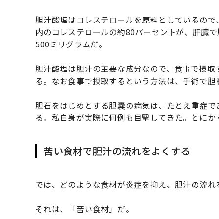
胆汁酸塩はコレステロールを原料としているので
内のコレステロールの約80パーセントが、肝臓
500ミリグラムだ。
胆汁酸塩は胆汁の主要な成分なので、食事で摂取
る。なお食事で摂取するという方法は、手術で胆
胆石をはじめとする胆嚢の病気は、たとえ重症で
る。私自身が実際に何例も目撃してきた。とにか
苦い食材で胆汁の流れをよくする
では、どのような食材が炎症を抑え、胆汁の流れ
それは、「苦い食材」だ。