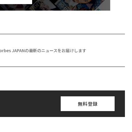
Forbes JAPANの最新のニュースをお届けします
無料登録