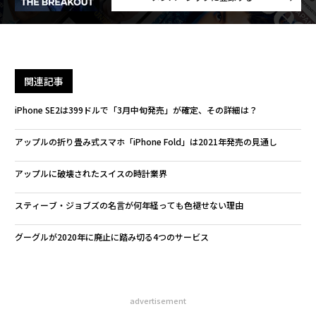
関連記事
iPhone SE2は399ドルで「3月中旬発売」が確定、その詳細は？
アップルの折り畳み式スマホ「iPhone Fold」は2021年発売の見通し
アップルに破壊されたスイスの時計業界
スティーブ・ジョブズの名言が何年経っても色褪せない理由
グーグルが2020年に廃止に踏み切る4つのサービス
advertisement