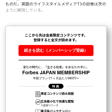
ものだ。英国のライフスタイルメディアT3の記者は次の
ように解説している。