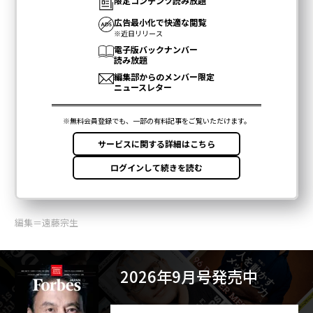
編集＝遠藤宗生
2026年9月号発売中