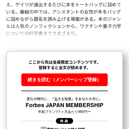
え、ゲイツが遠出するたびに本をトートバッグに詰めて
いる。番組の中では、アシスタントの女性が本をバッグ
に詰めながら題名を読み上げる場面がある。本のジャン
ルは人気のノンフィクションから、ワクチンや量子力学
についての科学書までさまざまだ。