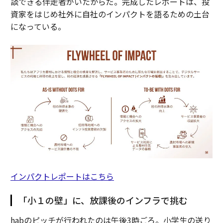
談できる伴走者がいたからだ。完成したレポートは、投
資家をはじめ社外に自社のインパクトを語るための土台
になっている。
インパクトレポートはこちら
「小１の壁」に、放課後のインフラで挑む
habのピッチが行われたのは午後3時ごろ。小学生の送り