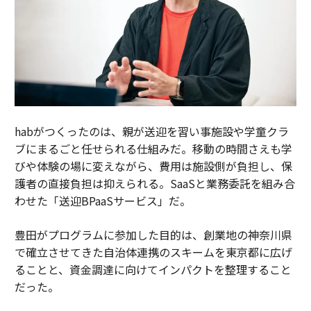
habがつくったのは、親が送迎を習い事施設や学童クラ
ブにまるごと任せられる仕組みだ。移動の時間さえも学
びや体験の場に変えながら、費用は施設側が負担し、保
護者の直接負担は抑えられる。SaaSと業務委託を組み合
わせた「送迎BPaaSサービス」だ。
豊田がプログラムに参加した目的は、創業地の神奈川県
で確立させてきた自治体連携のスキームを東京都に広げ
ることと、資金調達に向けてインパクトを整理すること
だった。