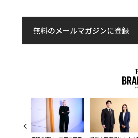
無料のメールマガジンに登録