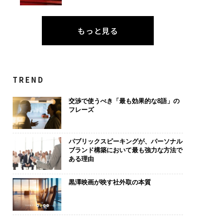
もっと見る
TREND
交渉で使うべき「最も効果的な8語」の
フレーズ
パブリックスピーキングが、パーソナル
ブランド構築において最も強力な方法で
ある理由
黒澤映画が映す社外取の本質