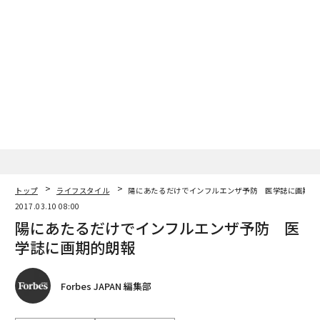
トップ
ライフスタイル
陽にあたるだけでインフルエンザ予防 医学誌に画期的
2017.03.10 08:00
陽にあたるだけでインフルエンザ予防 医
学誌に画期的朗報
Forbes JAPAN 編集部