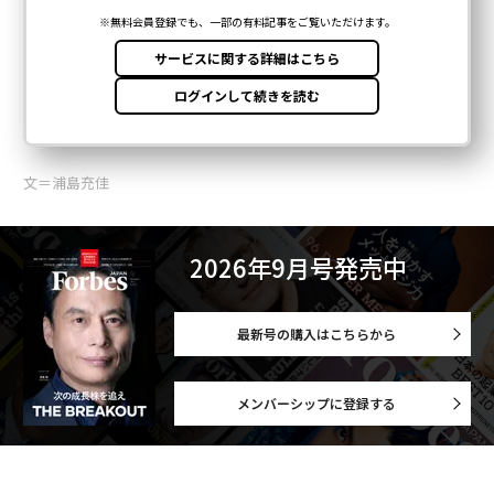
文＝浦島充佳
2026年9月号発売中
最新号の購入はこちらから
メンバーシップに登録する