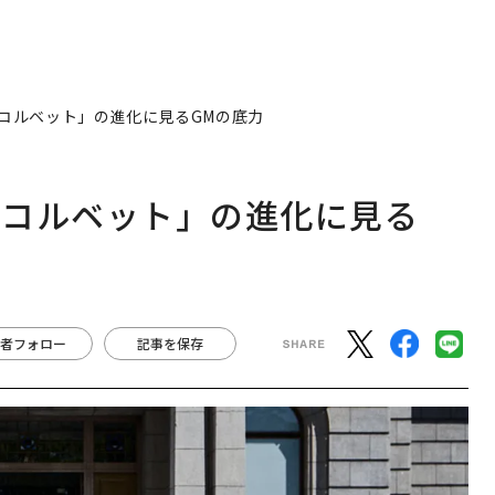
コルベット」の進化に見るGMの底力
「コルベット」の進化に見る
者フォロー
記事を保存