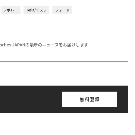
シボレー
Tesla/テスラ
フォード
Forbes JAPANの最新のニュースをお届けします
無料登録