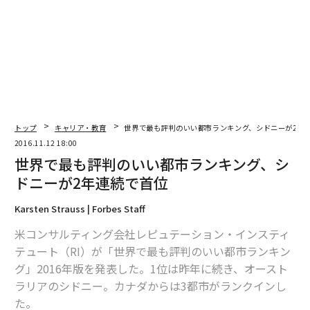
トップ
キャリア・教育
世界で最も評判のいい都市ランキング、シドニーが2年
2016.11.12 18:00
世界で最も評判のいい都市ランキング、シ
ドニーが2年連続で首位
Karsten Strauss | Forbes Staff
米コンサルティング会社レピュテーション・インスティ
テュート（RI）が「世界で最も評判のいい都市ランキン
グ」2016年版を発表した。1位は昨年に続き、オースト
ラリアのシドニー。カナダからは3都市がランクインし
た。