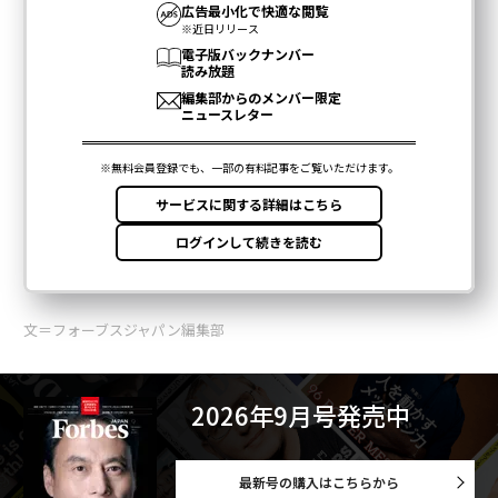
文＝フォーブスジャパン編集部
2026年9月号発売中
最新号の購入はこちらから