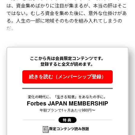
は、資金集めばかりに注目が集まるが、本当の肝はそこ
ではない。むしろ資金を集めた後に、意外な仕掛けがあ
る。人生の一部に地域そのものを組み入れてしまうの
だ。