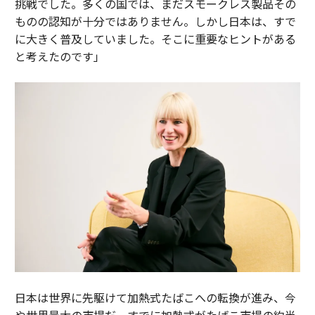
挑戦でした。多くの国では、まだスモークレス製品その
ものの認知が十分ではありません。しかし日本は、すで
に大きく普及していました。そこに重要なヒントがある
と考えたのです」
日本は世界に先駆けて加熱式たばこへの転換が進み、今