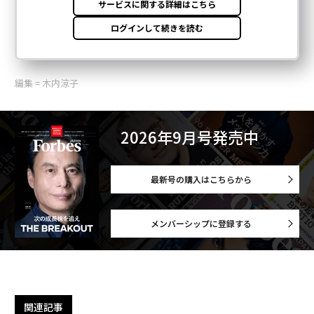
編集 = 木内涼子
2026年9月号発売中
最新号の購入はこちらから
メンバーシップに登録する
関連記事