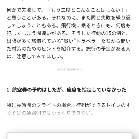
何かで失敗して、「もう二度とこんなことはしない！」
と思うことがある。それなのに、また同じ失敗を繰り返
してしまうこともある。飛行機に乗るときにも、何度も
犯してしまう間違いがある。そうした行動の15の例と、
出張が多く旅慣れている“賢い”トラベラーたちから聞い
た対策のためのヒントを紹介する。旅行の予定がある人
は、注意してみてほしい。
advertisement
1. 航空券の予約はしたが、座席を指定していなかった
特に長時間のフライトの場合、行列ができるトイレのす
ぐそばの通路側ではゆっくりできない。